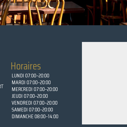
Horaires
LUNDI 07:00–20:00
MARDI 07:00–​20:00
RT
MERCREDI 07:00–​20:00
JEUDI 07:00–​20:00
VENDREDI 07:00–​20:00
SAMEDI 07:00–​20:00
DIMANCHE 08:00–14:00