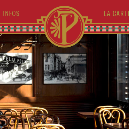
INFOS
LA CART