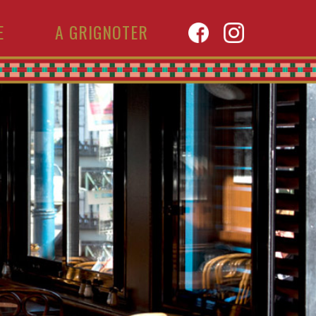
E
A GRIGNOTER