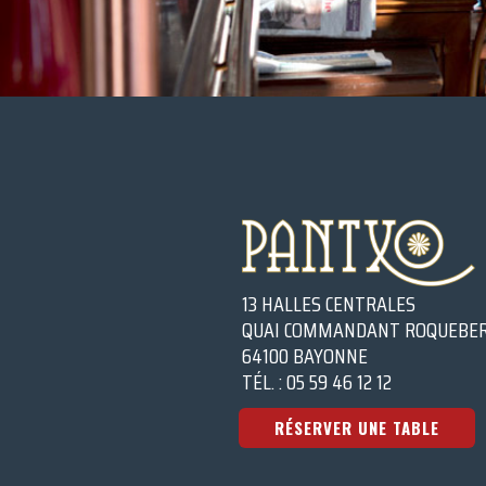
13 HALLES CENTRALES
QUAI COMMANDANT ROQUEBE
64100 BAYONNE
TÉL. : 05 59 46 12 12
RÉSERVER UNE TABLE