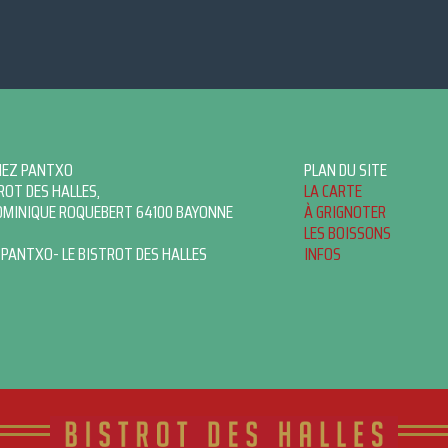
HEZ PANTXO
PLAN DU SITE
ROT DES HALLES,
LA CARTE
OMINIQUE ROQUEBERT 64100 BAYONNE
À GRIGNOTER
LES BOISSONS
 PANTXO- LE BISTROT DES HALLES
INFOS