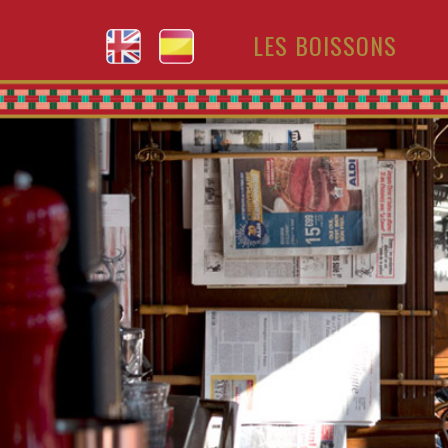
LES BOISSONS