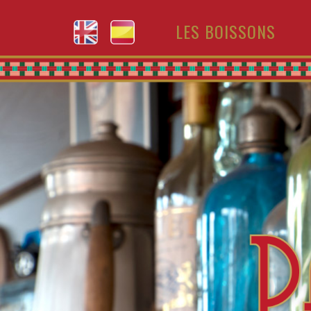
LES BOISSONS